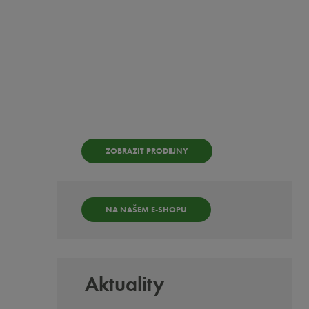
Kde
koupit?
ZOBRAZIT PRODEJNY
NA NAŠEM E-SHOPU
Aktuality