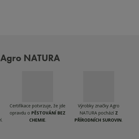
 Agro NATURA
Certifikace potvrzuje, že jde
Výrobky značky Agro
opravdu o
PĚSTOVÁNÍ BEZ
NATURA pochází
Z
í.
CHEMIE
.
PŘÍRODNÍCH SUROVIN
.