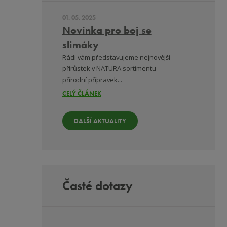
01. 05. 2025
Novinka pro boj se
slimáky
Rádi vám představujeme nejnovější
přírůstek v NATURA sortimentu -
přírodní přípravek...
CELÝ ČLÁNEK
DALŠÍ AKTUALITY
Časté dotazy