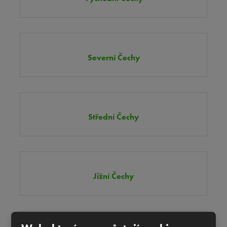
Severní Čechy
Střední Čechy
Jižní Čechy