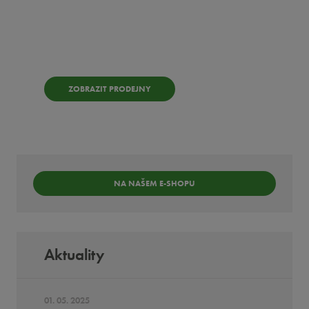
Kde
koupit?
ZOBRAZIT PRODEJNY
NA NAŠEM E-SHOPU
Aktuality
01. 05. 2025