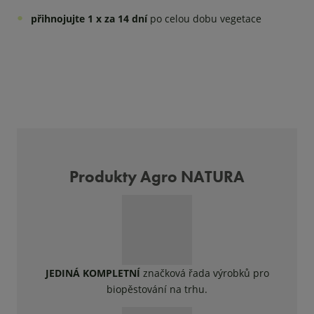
přihnojujte 1 x za 14 dní
po celou dobu vegetace
Produkty Agro NATURA
JEDINÁ KOMPLETNÍ
značková řada výrobků pro
biopěstování na trhu.