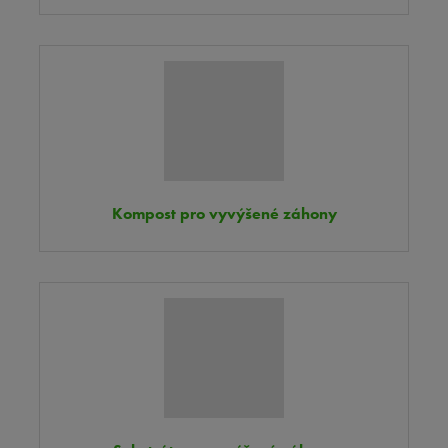
Kompost pro vyvýšené záhony