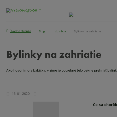
Úvodná stránka
Blog
Inšpirácia
Bylinky na zahriatie
Bylinky na zahriatie
Ako hovorí moja babička, v zime je potrebné telo pekne prehriať bylink
16. 01. 2020
Čo sa chorôb