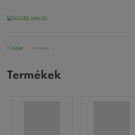
Főoldal
Termékek
Termékek